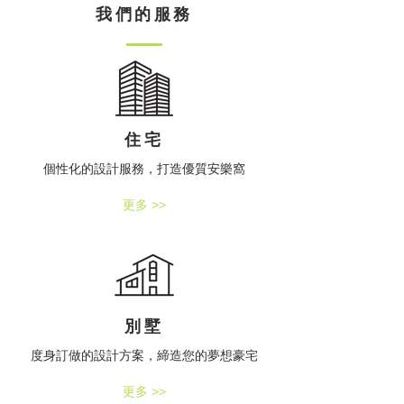
我們的服務
住宅
個性化的設計服務，打造優質安樂窩
更多 >>
別墅
度身訂做的設計方案，締造您的夢想豪宅
更多 >>