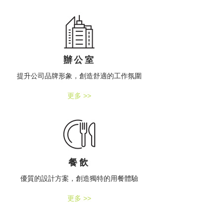
辦公室
提升公司品牌形象，創造舒適的工作氛圍
更多 >>
餐飲
優質的設計方案，創造獨特的用餐體驗
更多 >>