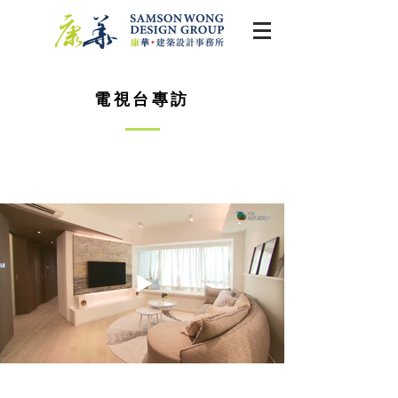
電視台專訪